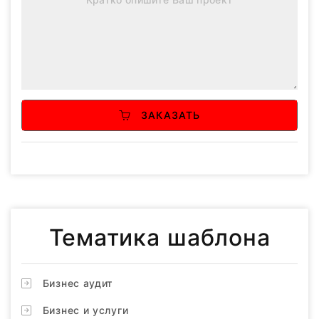
ЗАКАЗАТЬ
Тематика шаблона
Бизнес аудит
Бизнес и услуги