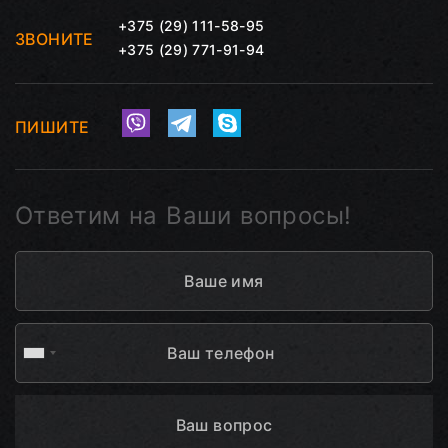
+375 (29) 111-58-95
ЗВОНИТЕ
+375 (29) 771-91-94
ПИШИТЕ
Ответим на Ваши вопросы!