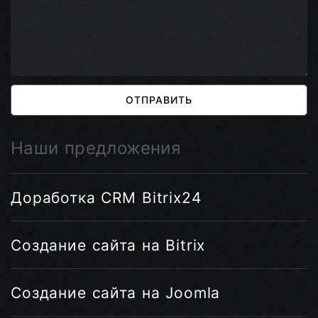
ОТПРАВИТЬ
Наши предложения
Доработка CRM Bitrix24
Создание сайта на Bitrix
Создание сайта на Joomla