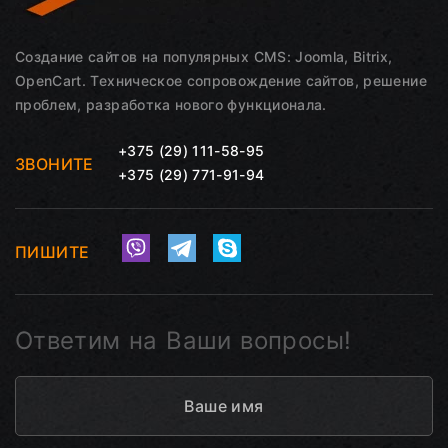
Создание сайтов на популярных CMS: Joomla, Bitrix,
OpenCart. Техническое сопровождение сайтов, решение
проблем, разработка нового функционала.
+375 (29) 111-58-95
ЗВОНИТЕ
+375 (29) 771-91-94
ПИШИТЕ
Ответим на Ваши вопросы!