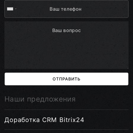
ОТПРАВИТЬ
Наши предложения
Доработка CRM Bitrix24