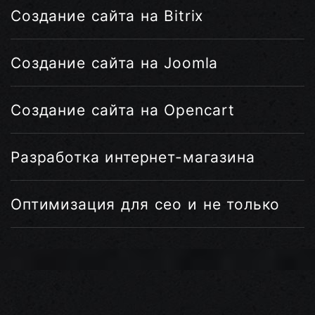
Создание сайта на Bitrix
Создание сайта на Joomla
Создание сайта на Opencart
Разработка интернет-магазина
Оптимизация для сео и не только