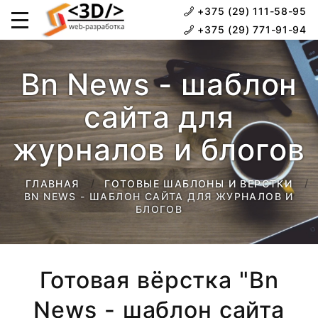
+375 (29) 111-58-95
+375 (29) 771-91-94
Bn News - шаблон
сайта для
журналов и блогов
ГЛАВНАЯ
ГОТОВЫЕ ШАБЛОНЫ И ВЕРСТКИ
BN NEWS - ШАБЛОН САЙТА ДЛЯ ЖУРНАЛОВ И
БЛОГОВ
Готовая вёрстка "Bn
News - шаблон сайта