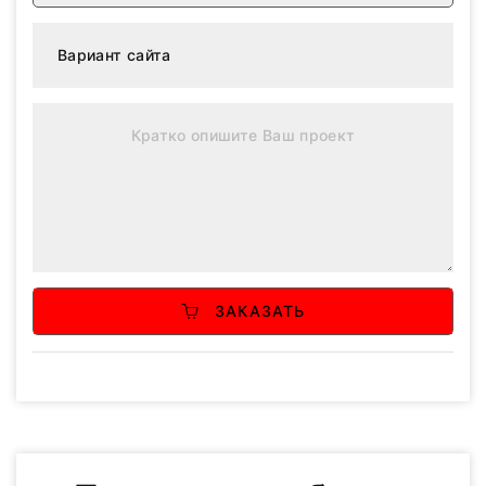
ЗАКАЗАТЬ