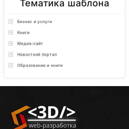
Тематика шаблона
Бизнес и услуги
Книги
Медиа-сайт
Новостной портал
Образование и книги