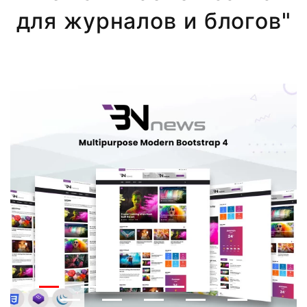
для журналов и блогов"