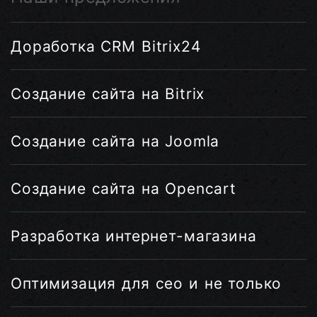
Доработка CRM Bitrix24
Создание сайта на Bitrix
Создание сайта на Joomla
Создание сайта на Opencart
Разработка интернет-магазина
Оптимизация для сео и не только