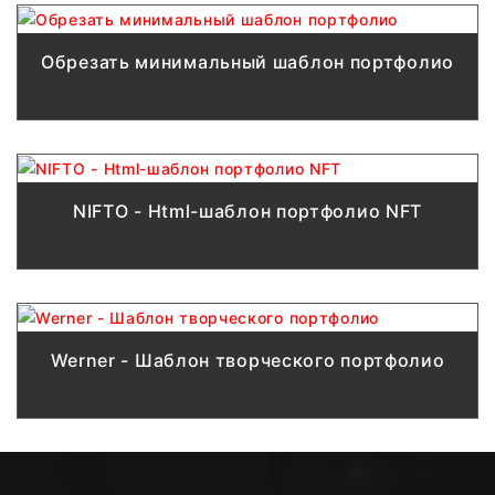
Обрезать минимальный шаблон портфолио
NIFTO - Html-шаблон портфолио NFT
Werner - Шаблон творческого портфолио