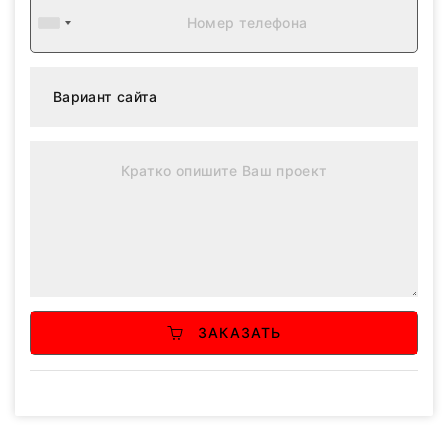
ЗАКАЗАТЬ