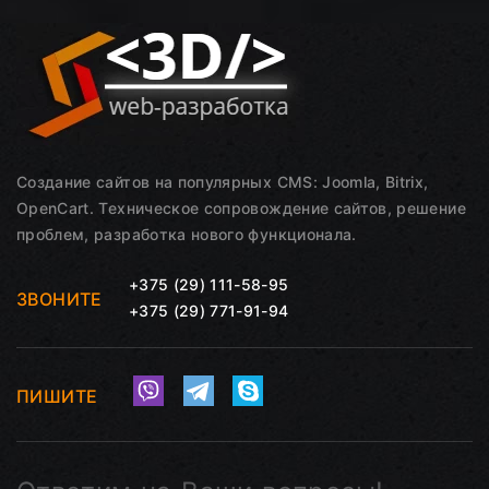
Создание сайтов на популярных CMS: Joomla, Bitrix,
OpenCart. Техническое сопровождение сайтов, решение
проблем, разработка нового функционала.
+375 (29) 111-58-95
ЗВОНИТЕ
+375 (29) 771-91-94
ПИШИТЕ