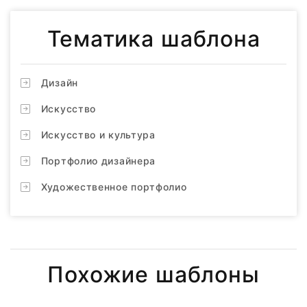
Тематика шаблона
Дизайн
Искусство
Искусство и культура
Портфолио дизайнера
Художественное портфолио
Похожие шаблоны