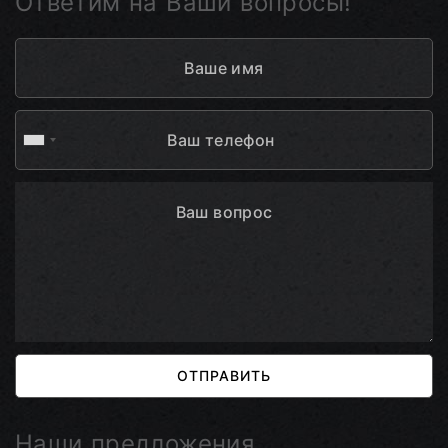
Ответим на Ваши вопросы!
ОТПРАВИТЬ
Наши предложения