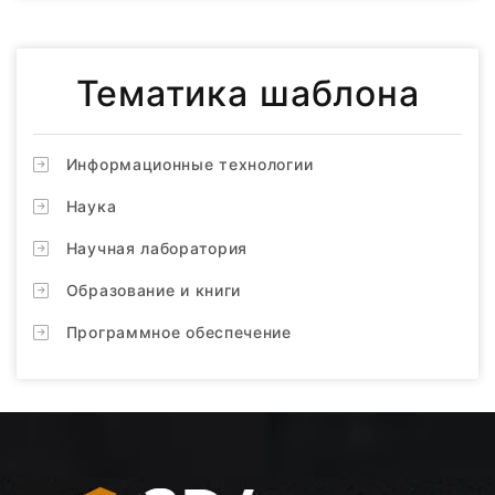
Тематика шаблона
Информационные технологии
Наука
Научная лаборатория
Образование и книги
Программное обеспечение