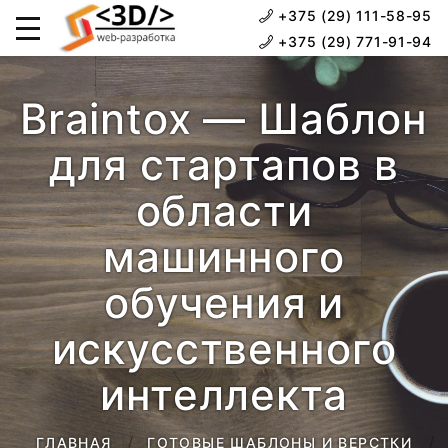
+375 (29) 111-58-95
+375 (29) 771-91-94
Braintox — Шаблон
для стартапов в
области
машинного
обучения и
искусственного
интеллекта
ГЛАВНАЯ
ГОТОВЫЕ ШАБЛОНЫ И ВЕРСТКИ