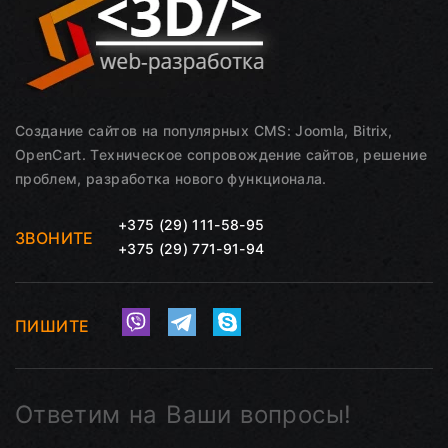
Создание сайтов на популярных CMS: Joomla, Bitrix,
OpenCart. Техническое сопровождение сайтов, решение
проблем, разработка нового функционала.
+375 (29) 111-58-95
ЗВОНИТЕ
+375 (29) 771-91-94
ПИШИТЕ
Ответим на Ваши вопросы!