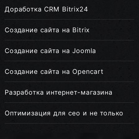
Доработка CRM Bitrix24
Создание сайта на Bitrix
Создание сайта на Joomla
Создание сайта на Opencart
Разработка интернет-магазина
Оптимизация для сео и не только