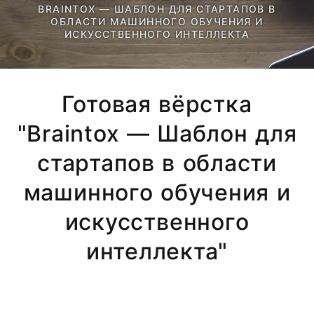
BRAINTOX — ШАБЛОН ДЛЯ СТАРТАПОВ В
ОБЛАСТИ МАШИННОГО ОБУЧЕНИЯ И
ИСКУССТВЕННОГО ИНТЕЛЛЕКТА
Готовая вёрстка
"Braintox — Шаблон для
стартапов в области
машинного обучения и
искусственного
интеллекта"