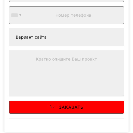
ЗАКАЗАТЬ