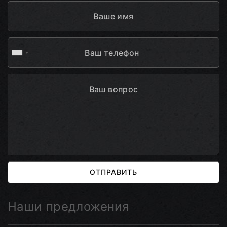
ОТПРАВИТЬ
Наши предложения