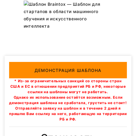
ДЕМОНСТРАЦИЯ ШАБЛОНА
* Из-за ограничительных санкций со стороны стран
США и ЕС в отношении предприятий РБ и РФ, некоторые
ссылки на шаблоны могут не работать.
Однако их использование остаётся возможным. Если
демонстрация шаблона не сработала, грустить не стоит!
Отправляйте заявку на шаблон и в течение 2 дней я
пришлю Вам ссылку на него, работающую на территории
РБ и РФ.