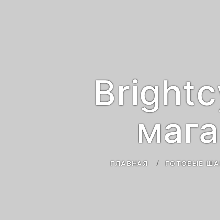
Bright
мага
ГЛАВНАЯ
ГОТОВЫЕ ША