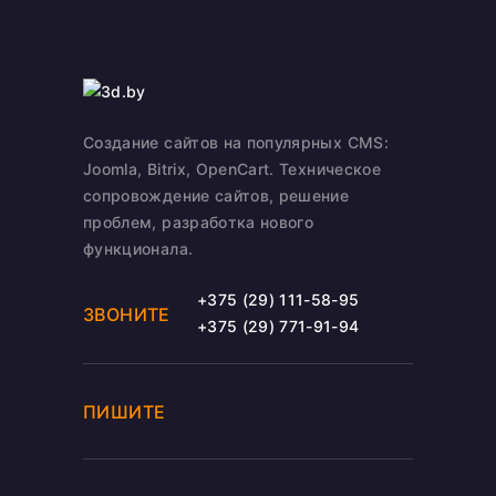
Создание сайтов на популярных CMS:
Joomla, Bitrix, OpenCart. Техническое
сопровождение сайтов, решение
проблем, разработка нового
функционала.
+375 (29) 111-58-95
ЗВОНИТЕ
+375 (29) 771-91-94
ПИШИТЕ