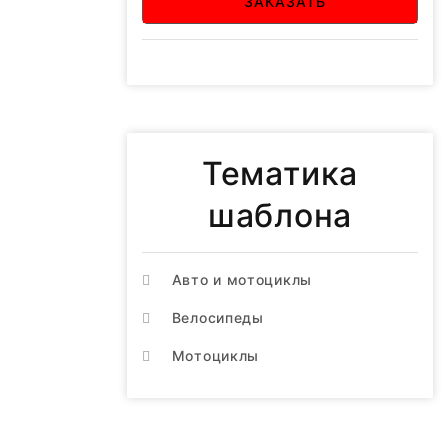
ЗАКАЗАТЬ
Тематика
шаблона
Авто и мотоциклы
Велосипеды
Мотоциклы