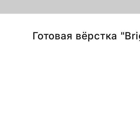
Готовая вёрстка "Br