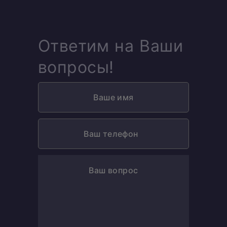
Ответим на Ваши
вопросы!