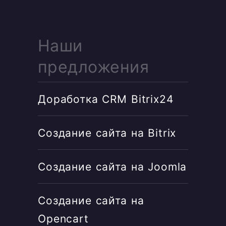
Наши
предложения
Доработка CRM Bitrix24
Создание сайта на Bitrix
Создание сайта на Joomla
Создание сайта на
Opencart