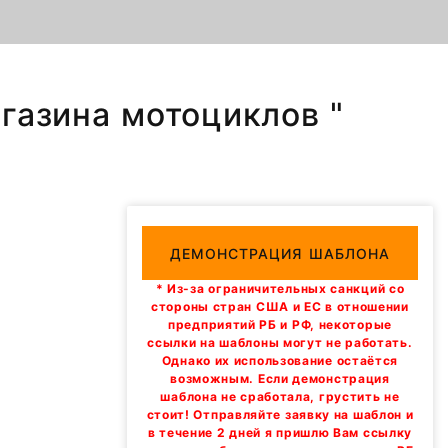
агазина мотоциклов "
ДЕМОНСТРАЦИЯ ШАБЛОНА
* Из-за ограничительных санкций со
стороны стран США и ЕС в отношении
предприятий РБ и РФ, некоторые
ссылки на шаблоны могут не работать.
Однако их использование остаётся
возможным. Если демонстрация
шаблона не сработала, грустить не
стоит! Отправляйте заявку на шаблон и
в течение 2 дней я пришлю Вам ссылку