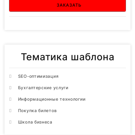
ЗАКАЗАТЬ
Тематика шаблона
SEO-оптимизация
Бухгалтерские услуги
Информационные технологии
Покупка билетов
Школа бизнеса