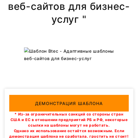
веб-сайтов для бизнес-
услуг "
ДЕМОНСТРАЦИЯ ШАБЛОНА
* Из-за ограничительных санкций со стороны стран
США и ЕС в отношении предприятий РБ и РФ, некоторые
ссылки на шаблоны могут не работать.
Однако их использование остаётся возможным. Если
демонстрация шаблона не сработала, грустить не стоит!