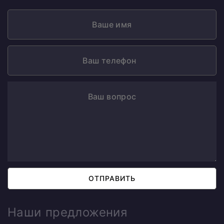
ОТПРАВИТЬ
Наши предложения