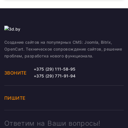
Создание сайтов на популярных CMS: Joomla, Bitrix,
OpenCart. Техническое сопровождение сайтов, решение
проблем, разработка нового функционала.
+375 (29) 111-58-95
ЗВОНИТЕ
+375 (29) 771-91-94
ПИШИТЕ
Ответим на Ваши вопросы!