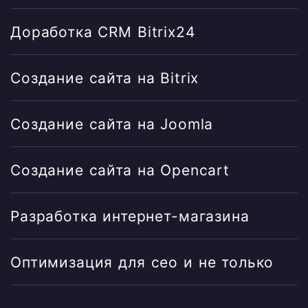
Доработка CRM Bitrix24
Создание сайта на Bitrix
Создание сайта на Joomla
Создание сайта на Opencart
Разработка интернет-магазина
Оптимизация для сео и не только