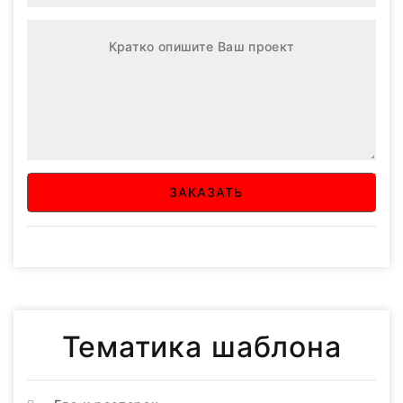
ЗАКАЗАТЬ
Тематика шаблона