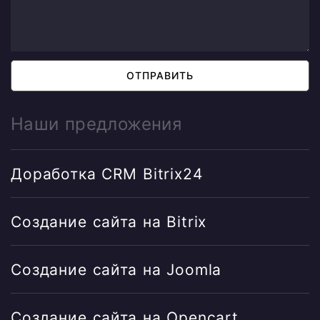
ОТПРАВИТЬ
Наши предложения
Доработка CRM Bitrix24
Создание сайта на Bitrix
Создание сайта на Joomla
Создание сайта на Opencart