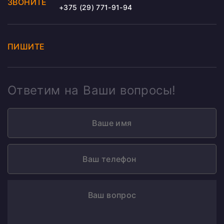
ЗВОНИТЕ
+375 (29) 771-91-94
ПИШИТЕ
Ответим на Ваши вопросы!