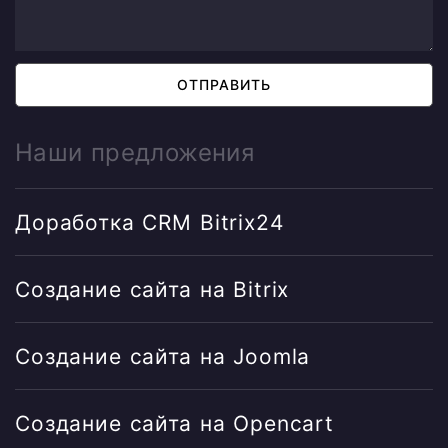
ОТПРАВИТЬ
Наши предложения
Доработка CRM Bitrix24
Создание сайта на Bitrix
Создание сайта на Joomla
Создание сайта на Opencart