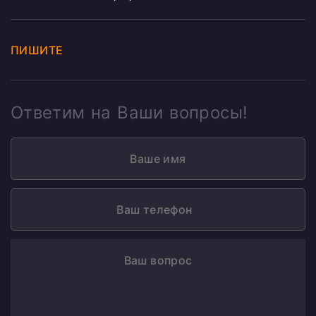
ПИШИТЕ
Ответим на Ваши вопросы!