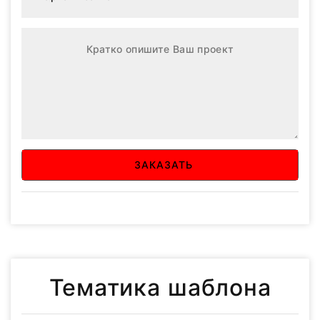
ЗАКАЗАТЬ
Тематика шаблона