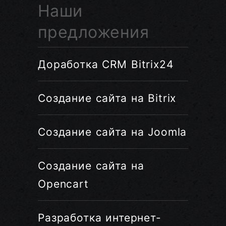
Наши
предложения
Доработка CRM Bitrix24
Создание сайта на Bitrix
Создание сайта на Joomla
Создание сайта на
Opencart
Разработка интернет-