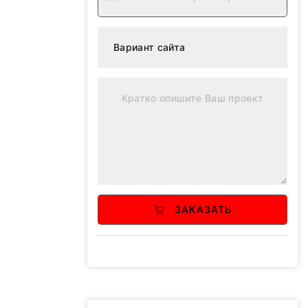
ЗАКАЗАТЬ