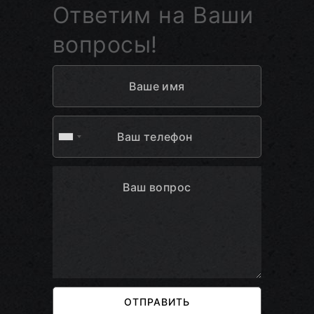
Ответим на Ваши
вопросы!
ОТПРАВИТЬ