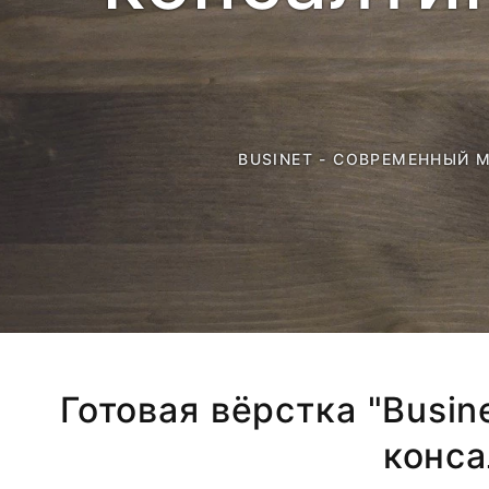
BUSINET - СОВРЕМЕННЫЙ
Готовая вёрстка "Busi
конса