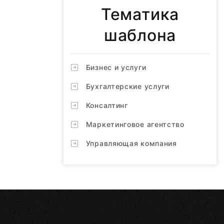
Тематика
шаблона
Бизнес и услуги
Бухгалтерские услуги
Консалтинг
Маркетинговое агентство
Управляющая компания