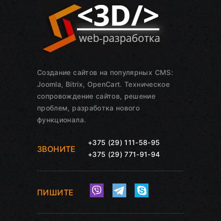
Создание сайтов на популярных CMS:
Joomla, Bitrix, OpenCart. Техническое
сопровождение сайтов, решение
проблем, разработка нового
функционала.
+375 (29) 111-58-95
ЗВОНИТЕ
+375 (29) 771-91-94
ПИШИТЕ