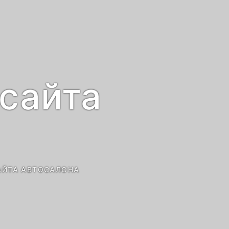
 сайта
АЙТА АВТОСАЛОНА