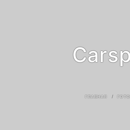
Carsp
ГЛАВНАЯ
ГОТО