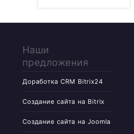
Наши
предложения
Доработка CRM Bitrix24
Создание сайта на Bitrix
Создание сайта на Joomla