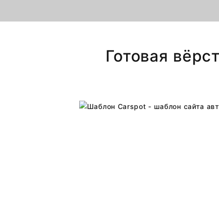
Готовая вёрст