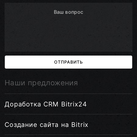
ОТПРАВИТЬ
Наши предложения
Доработка CRM Bitrix24
Создание сайта на Bitrix