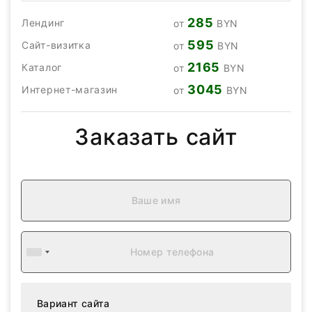
285
Лендинг
от
BYN
595
Сайт-визитка
от
BYN
2165
Каталог
от
BYN
3045
Интернет-магазин
от
BYN
Заказать сайт