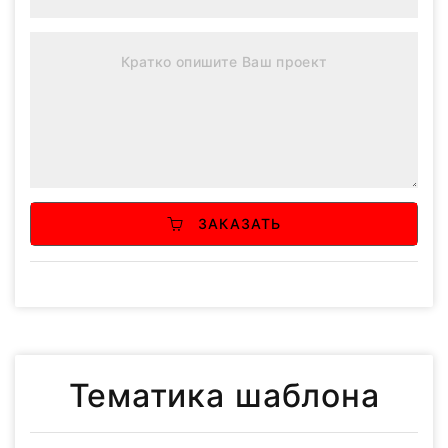
ЗАКАЗАТЬ
Тематика шаблона