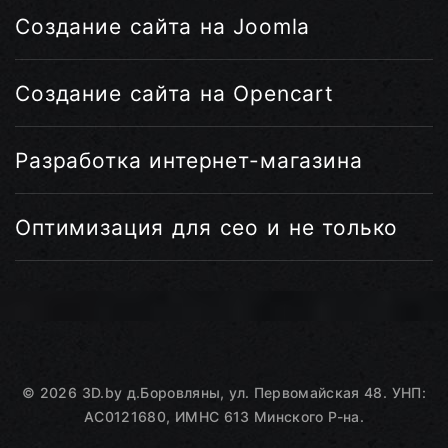
Создание сайта на Joomla
Создание сайта на Opencart
Разработка интернет-магазина
Оптимизация для сео и не только
©
2026
3D.by
д.Боровляны, ул. Первомайская 48. УНП:
AC0121680, ИМНС 613 Минского Р-на.