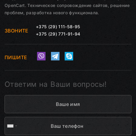
OpenCart. Техническое сопровождение сайтов, решение
проблем, разработка нового функционала.
+375 (29) 111-58-95
ЗВОНИТЕ
+375 (29) 771-91-94
ПИШИТЕ
Ответим на Ваши вопросы!