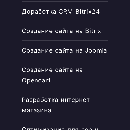
Доработка CRM Bitrix24
Создание сайта на Bitrix
Создание сайта на Joomla
Создание сайта на
Opencart
Разработка интернет-
магазина
Оптимизация для сео и