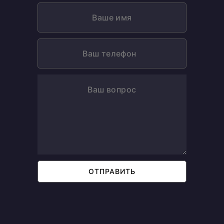
ОТПРАВИТЬ