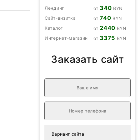
340
Лендинг
от
BYN
740
Сайт-визитка
от
BYN
2440
Каталог
от
BYN
3375
Интернет-магазин
от
BYN
Заказать сайт