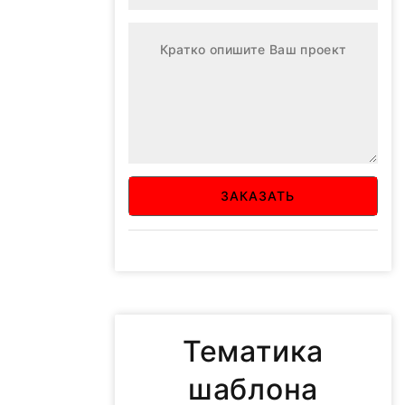
ЗАКАЗАТЬ
Тематика
шаблона