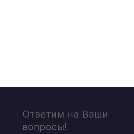
Ответим на Ваши
вопросы!