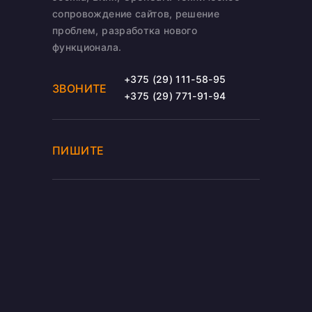
сопровождение сайтов, решение
проблем, разработка нового
функционала.
+375 (29) 111-58-95
ЗВОНИТЕ
+375 (29) 771-91-94
ПИШИТЕ