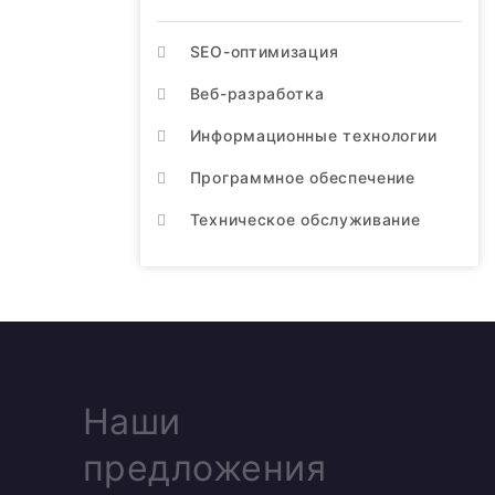
SEO-оптимизация
Веб-разработка
Информационные технологии
Программное обеспечение
Техническое обслуживание
Наши
предложения