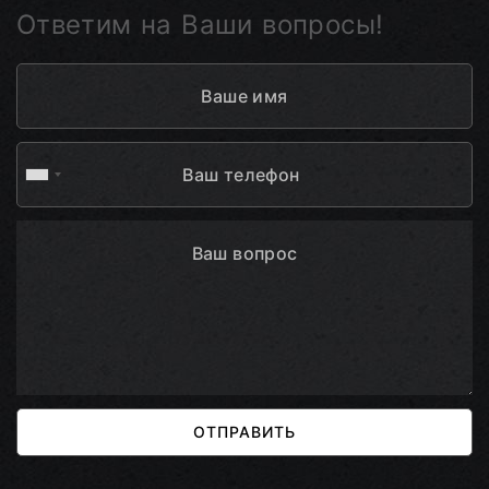
Ответим на Ваши вопросы!
ОТПРАВИТЬ