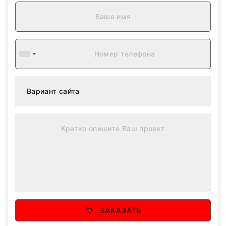
ЗАКАЗАТЬ