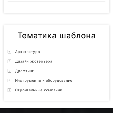
Тематика шаблона
Архитектура
Дизайн экстерьера
Драфтинг
Инструменты и оборудование
Строительные компании