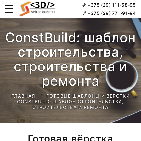
+375 (29) 111-58-95
+375 (29) 771-91-94
ConstBuild: шаблон
строительства,
строительства и
ремонта
ГЛАВНАЯ
ГОТОВЫЕ ШАБЛОНЫ И ВЕРСТКИ
CONSTBUILD: ШАБЛОН СТРОИТЕЛЬСТВА,
СТРОИТЕЛЬСТВА И РЕМОНТА
Готовая вёрстка