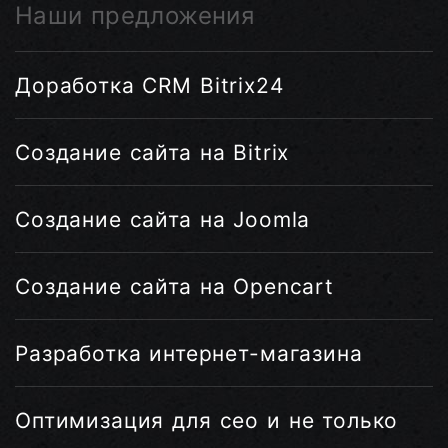
Наши предложения
Доработка CRM Bitrix24
Создание сайта на Bitrix
Создание сайта на Joomla
Создание сайта на Opencart
Разработка интернет-магазина
Оптимизация для сео и не только