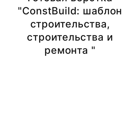
"ConstBuild: шаблон
строительства,
строительства и
ремонта "