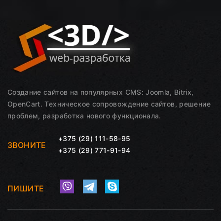
Создание сайтов на популярных CMS: Joomla, Bitrix,
OpenCart. Техническое сопровождение сайтов, решение
проблем, разработка нового функционала.
+375 (29) 111-58-95
ЗВОНИТЕ
+375 (29) 771-91-94
ПИШИТЕ