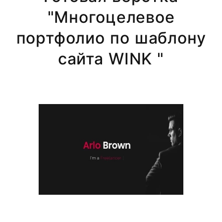
"Многоцелевое
портфолио по шаблону
сайта WINK "