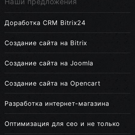
Наши предложения
Доработка CRM Bitrix24
Создание сайта на Bitrix
Создание сайта на Joomla
Создание сайта на Opencart
Разработка интернет-магазина
Оптимизация для сео и не только