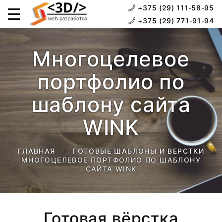
+375 (29) 111-58-95
+375 (29) 771-91-94
Многоцелевое
портфолио по
шаблону сайта
WINK
ГЛАВНАЯ
ГОТОВЫЕ ШАБЛОНЫ И ВЕРСТКИ
МНОГОЦЕЛЕВОЕ ПОРТФОЛИО ПО ШАБЛОНУ
САЙТА WINK
Готовая вёрстка