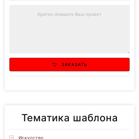
ЗАКАЗАТЬ
Тематика шаблона
Искусство