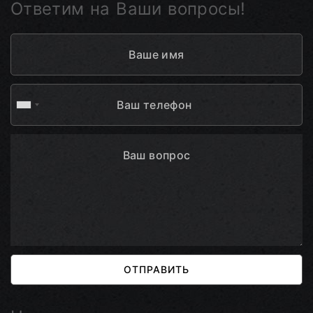
Ответим на Ваши вопросы!
ОТПРАВИТЬ