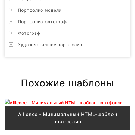
Портфолио модели
Портфолио фотографа
Фотограф
Художественное портфолио
Похожие шаблоны
Allience - Минимальный HTML-шаблон
портфолио