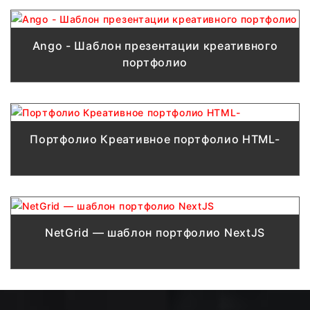
Ango - Шаблон презентации креативного
портфолио
Портфолио Креативное портфолио HTML-
NetGrid — шаблон портфолио NextJS