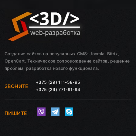
Создание сайтов на популярных CMS: Joomla, Bitrix,
OpenCart. Техническое сопровождение сайтов, решение
проблем, разработка нового функционала.
+375 (29) 111-58-95
ЗВОНИТЕ
+375 (29) 771-91-94
ПИШИТЕ