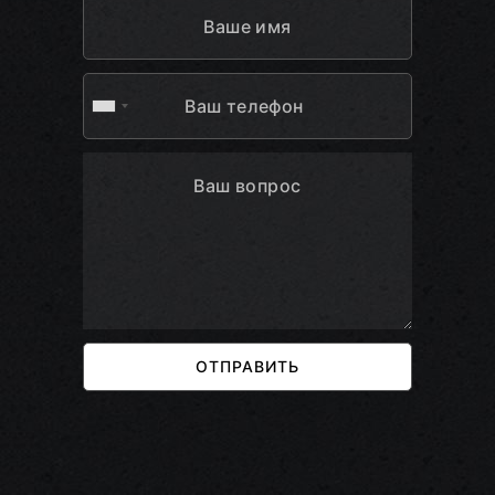
ОТПРАВИТЬ