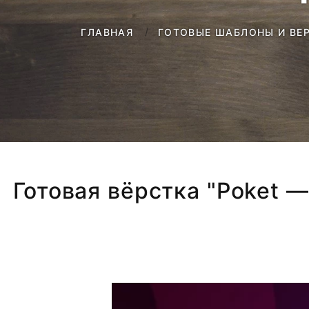
ГЛАВНАЯ
ГОТОВЫЕ ШАБЛОНЫ И ВЕ
Готовая вёрстка "Poket 