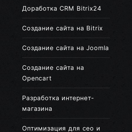
Доработка CRM Bitrix24
Создание сайта на Bitrix
Создание сайта на Joomla
Создание сайта на
Opencart
Разработка интернет-
магазина
Оптимизация для сео и