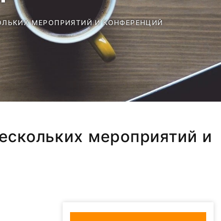
ОЛЬКИХ МЕРОПРИЯТИЙ И КОНФЕРЕНЦИЙ
нескольких мероприятий и