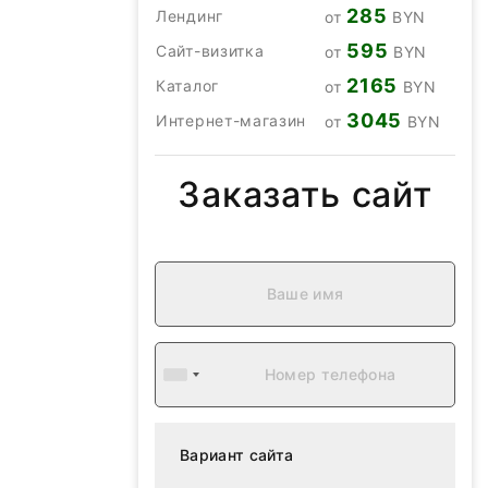
285
Лендинг
от
BYN
595
Сайт-визитка
от
BYN
2165
Каталог
от
BYN
3045
Интернет-магазин
от
BYN
Заказать сайт