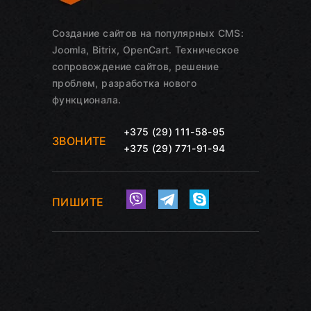
Создание сайтов на популярных CMS:
Joomla, Bitrix, OpenCart. Техническое
сопровождение сайтов, решение
проблем, разработка нового
функционала.
+375 (29) 111-58-95
ЗВОНИТЕ
+375 (29) 771-91-94
ПИШИТЕ