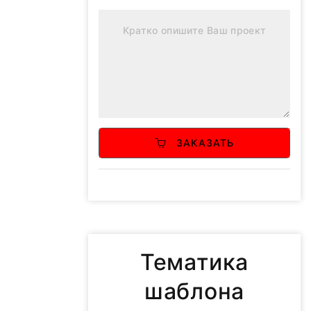
ЗАКАЗАТЬ
Тематика
шаблона