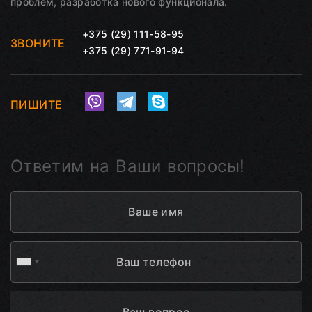
проблем, разработка нового функционала.
+375 (29) 111-58-95
ЗВОНИТЕ
+375 (29) 771-91-94
ПИШИТЕ
Ответим на Ваши вопросы!