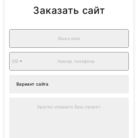
Заказать сайт