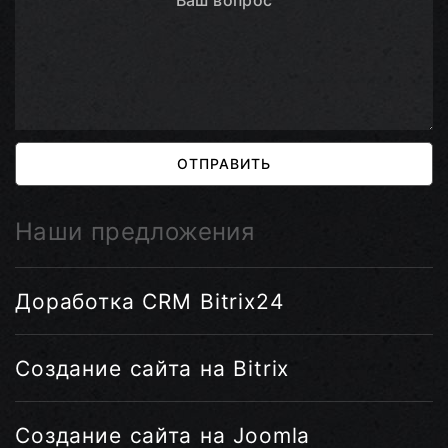
ОТПРАВИТЬ
Наши предложения
Доработка CRM Bitrix24
Создание сайта на Bitrix
Создание сайта на Joomla