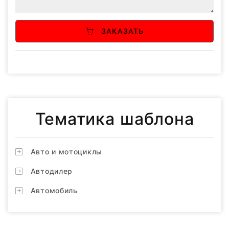
ЗАКАЗАТЬ
Тематика шаблона
Авто и мотоциклы
Автодилер
Автомобиль