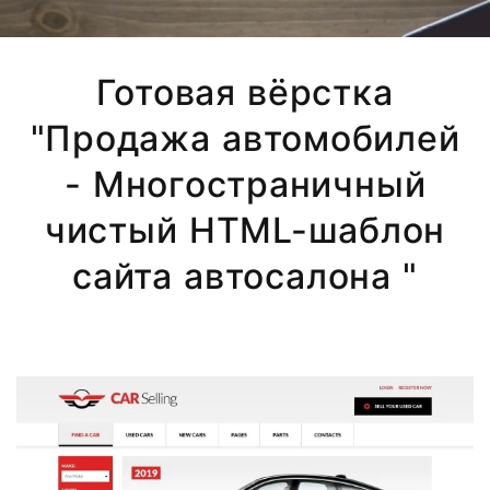
Готовая вёрстка
"Продажа автомобилей
- Многостраничный
чистый HTML-шаблон
сайта автосалона "