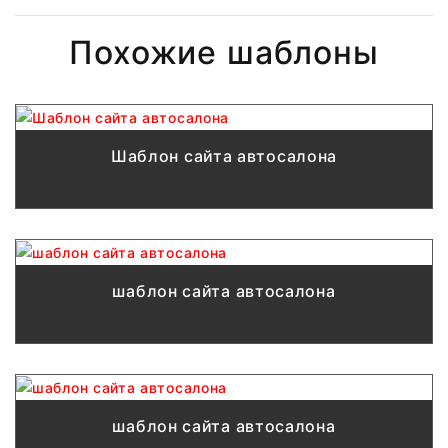
Похожие шаблоны
Шаблон сайта автосалона
шаблон сайта автосалона
шаблон сайта автосалона