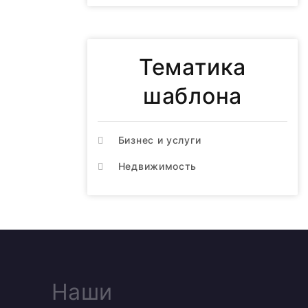
Тематика
шаблона
Бизнес и услуги
Недвижимость
Наши