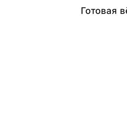
Готовая в