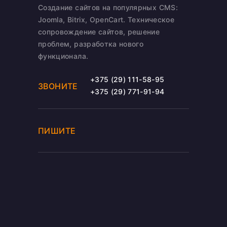
Создание сайтов на популярных CMS:
Joomla, Bitrix, OpenCart. Техническое
сопровождение сайтов, решение
проблем, разработка нового
функционала.
+375 (29) 111-58-95
ЗВОНИТЕ
+375 (29) 771-91-94
ПИШИТЕ