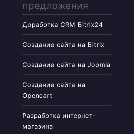
предложения
Доработка CRM Bitrix24
Создание сайта на Bitrix
Создание сайта на Joomla
Создание сайта на
Opencart
Разработка интернет-
магазина