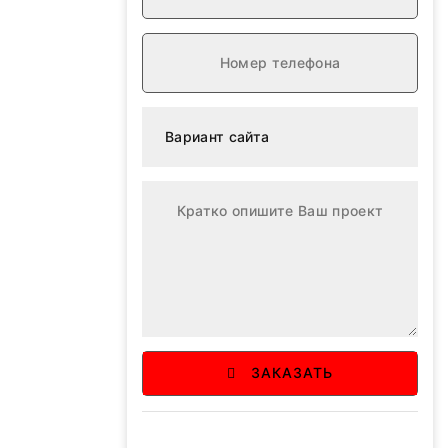
ЗАКАЗАТЬ