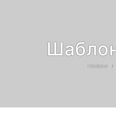
Шаблон
ГЛАВНАЯ