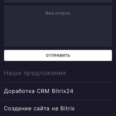
ОТПРАВИТЬ
Наши предложения
Доработка CRM Bitrix24
Создание сайта на Bitrix