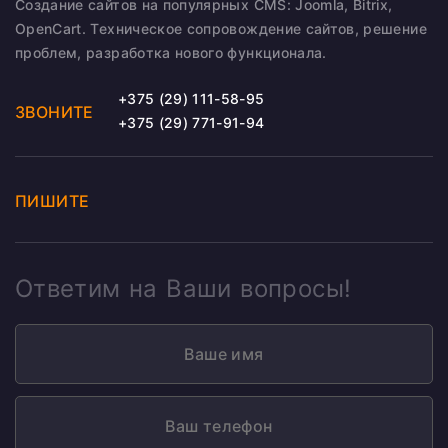
Создание сайтов на популярных CMS: Joomla, Bitrix,
OpenCart. Техническое сопровождение сайтов, решение
проблем, разработка нового функционала.
+375 (29) 111-58-95
ЗВОНИТЕ
+375 (29) 771-91-94
ПИШИТЕ
Ответим на Ваши вопросы!