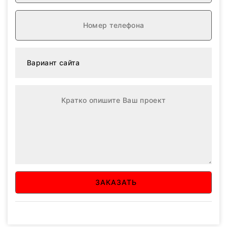
ЗАКАЗАТЬ