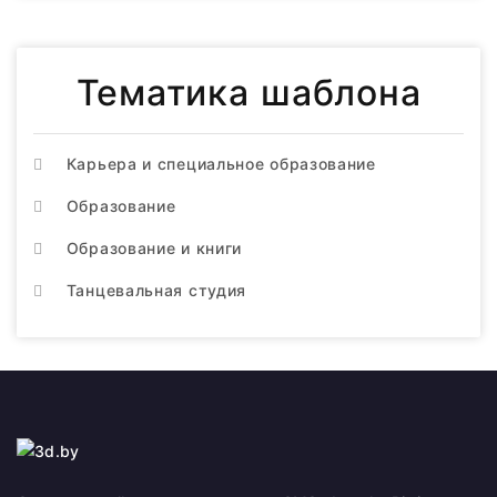
Тематика шаблона
Карьера и специальное образование
Образование
Образование и книги
Танцевальная студия