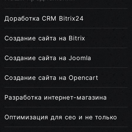
Доработка CRM Bitrix24
Создание сайта на Bitrix
Создание сайта на Joomla
Создание сайта на Opencart
Разработка интернет-магазина
Оптимизация для сео и не только