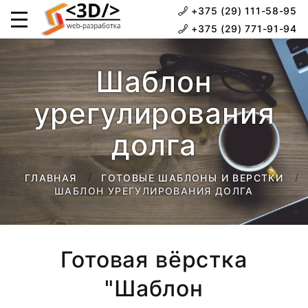
+375 (29) 111-58-95
+375 (29) 771-91-94
Шаблон
урегулирования
долга
ГЛАВНАЯ
ГОТОВЫЕ ШАБЛОНЫ И ВЕРСТКИ
ШАБЛОН УРЕГУЛИРОВАНИЯ ДОЛГА
Готовая вёрстка
"Шаблон