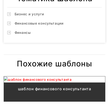
Бизнес и услуги
Финансовые консультации
Финансы
Похожие шаблоны
шаблон финансового консультанта