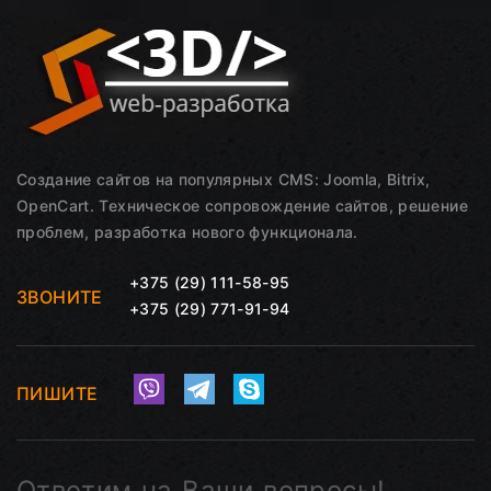
Создание сайтов на популярных CMS: Joomla, Bitrix,
OpenCart. Техническое сопровождение сайтов, решение
проблем, разработка нового функционала.
+375 (29) 111-58-95
ЗВОНИТЕ
+375 (29) 771-91-94
ПИШИТЕ
Ответим на Ваши вопросы!