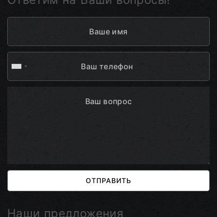
ОТПРАВИТЬ
Наши предложения