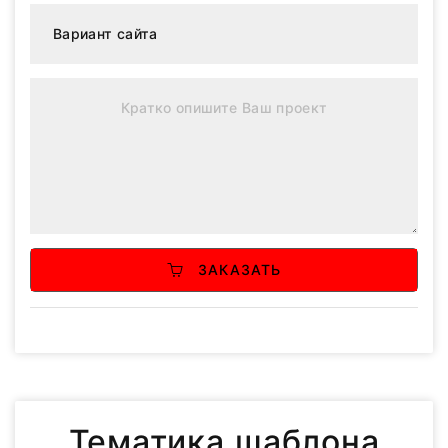
ЗАКАЗАТЬ
Тематика шаблона