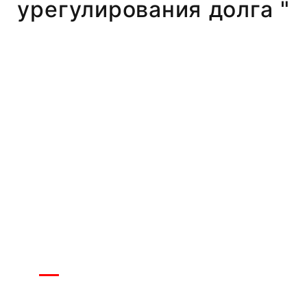
урегулирования долга "