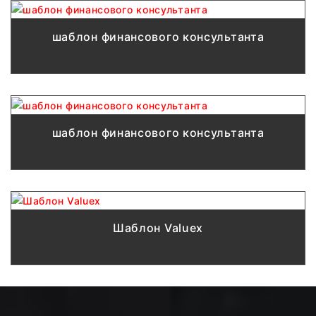
шаблон финансового консультанта
шаблон финансового консультанта
Шаблон Valuex