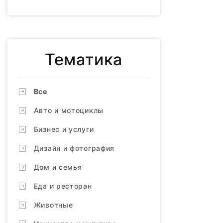
Тематика
Все
Авто и мотоциклы
Бизнес и услуги
Дизайн и фотография
Дом и семья
Еда и ресторан
Животные