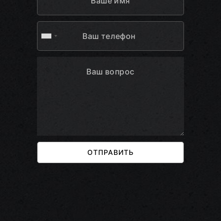
ОТПРАВИТЬ