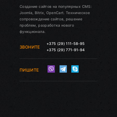
Создание сайтов на популярных CMS:
Joomla, Bitrix, OpenCart. Техническое
сопровождение сайтов, решение
проблем, разработка нового
функционала.
+375 (29) 111-58-95
ЗВОНИТЕ
+375 (29) 771-91-94
ПИШИТЕ