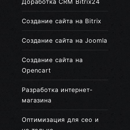
Доработка CRM Bitrix24
Создание сайта на Bitrix
Создание сайта на Joomla
Создание сайта на
Opencart
Разработка интернет-
магазина
Оптимизация для сео и