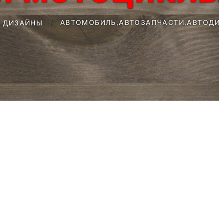
АВТОМОБИЛЬ,АВТОЗАПЧАСТИ,АВТОДИ
 ДИЗАЙНЫ