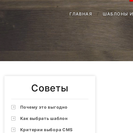
ГЛАВНАЯ
ШАБЛОНЫ И
Советы
Почему это выгодно
Как выбрать шаблон
Критерии выбора CMS