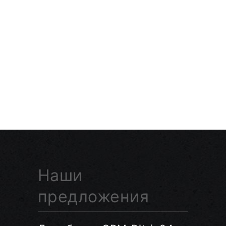
Наши
предложения