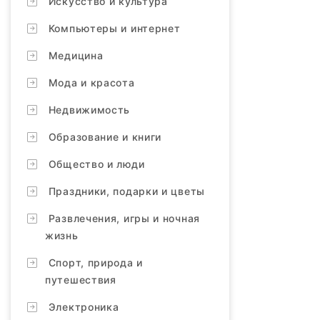
Искусство и культура
Компьютеры и интернет
Медицина
Мода и красота
Недвижимость
Образование и книги
Общество и люди
Праздники, подарки и цветы
Развлечения, игры и ночная
жизнь
Спорт, природа и
путешествия
Электроника