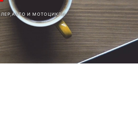
ЛЕР,АВТО И МОТОЦИКЛЫ