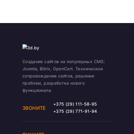
Создание сайтов на популярных CMS:
Joomla, Bitrix, OpenCart. Техническое
сопровождение сайтов, решение
проблем, разработка нового
функционала.
+375 (29) 111-58-95
ЗВОНИТЕ
+375 (29) 771-91-94