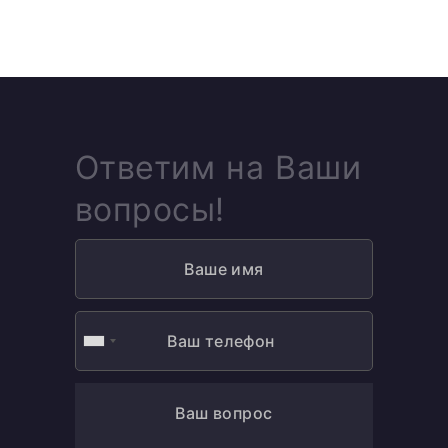
Ответим на Ваши
вопросы!