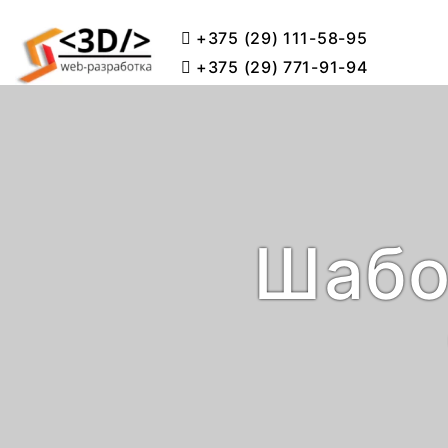
+375 (29) 111-58-95
+375 (29) 771-91-94
Шаб