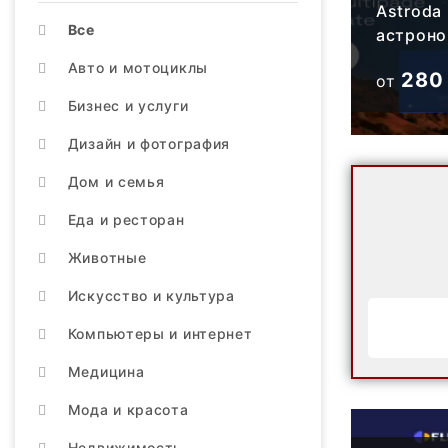
Astroda
Все
астрон
Авто и мотоциклы
280
от
Бизнес и услуги
Дизайн и фотография
Дом и семья
Еда и ресторан
Животные
Искусство и культура
Компьютеры и интернет
Медицина
Мода и красота
Недвижимость