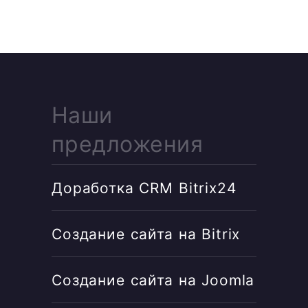
Наши
предложения
Доработка CRM Bitrix24
Создание сайта на Bitrix
Создание сайта на Joomla