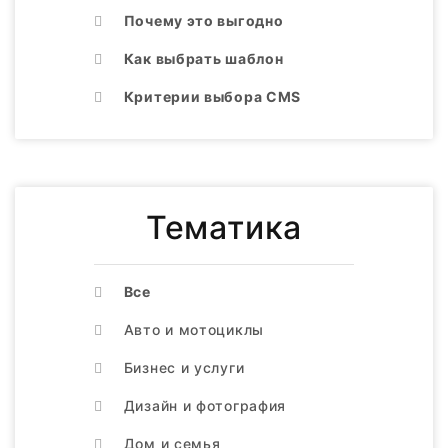
Почему это выгодно
Как выбрать шаблон
Критерии выбора CMS
Тематика
Все
Авто и мотоциклы
Бизнес и услуги
Дизайн и фотография
Дом и семья