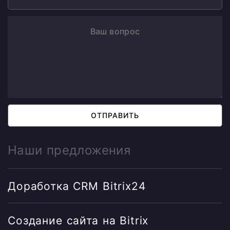
ОТПРАВИТЬ
Наши предложения
Доработка CRM Bitrix24
Создание сайта на Bitrix