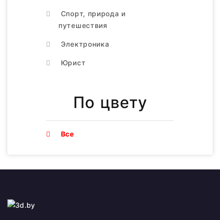
Спорт, природа и
путешествия
Электроника
Юрист
По цвету
Все