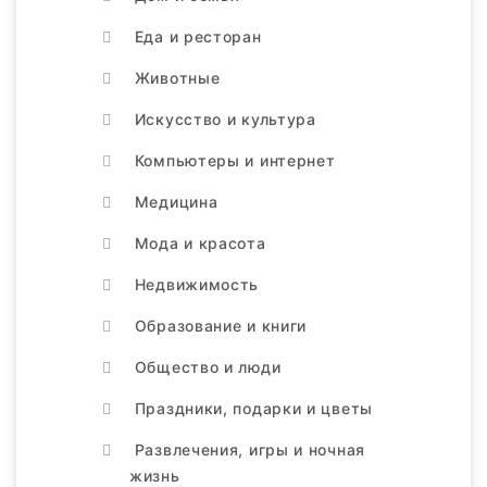
Еда и ресторан
Животные
Искусство и культура
Компьютеры и интернет
Медицина
Мода и красота
Недвижимость
Образование и книги
Общество и люди
Праздники, подарки и цветы
Развлечения, игры и ночная
жизнь