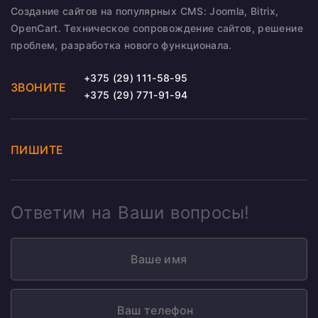
Создание сайтов на популярных CMS: Joomla, Bitrix,
OpenCart. Техническое сопровождение сайтов, решение
проблем, разработка нового функционала.
+375 (29) 111-58-95
ЗВОНИТЕ
+375 (29) 771-91-94
ПИШИТЕ
Ответим на Ваши вопросы!